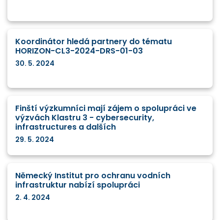
Koordinátor hledá partnery do tématu
HORIZON-CL3-2024-DRS-01-03
30. 5. 2024
Finští výzkumníci mají zájem o spolupráci ve
výzvách Klastru 3 - cybersecurity,
infrastructures a dalších
29. 5. 2024
Německý Institut pro ochranu vodních
infrastruktur nabízí spolupráci
2. 4. 2024