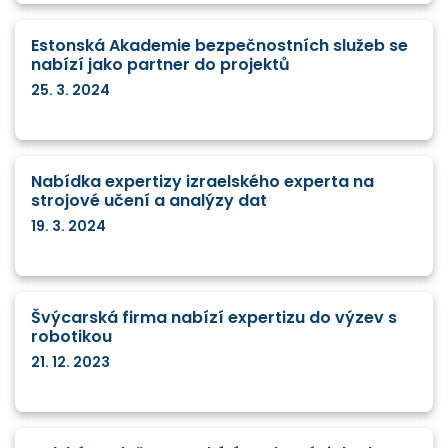
Estonská Akademie bezpečnostních služeb se
nabízí jako partner do projektů
25. 3. 2024
Nabídka expertizy izraelského experta na
strojové učení a analýzy dat
19. 3. 2024
Švýcarská firma nabízí expertizu do výzev s
robotikou
21. 12. 2023