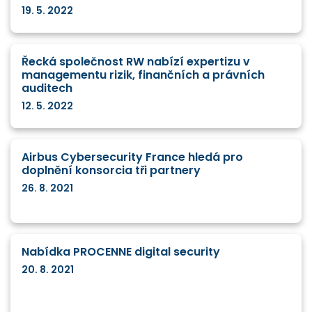
19. 5. 2022
Řecká společnost RW nabízí expertizu v
managementu rizik, finančních a právních
auditech
12. 5. 2022
Airbus Cybersecurity France hledá pro
doplnění konsorcia tři partnery
26. 8. 2021
Nabídka PROCENNE digital security
20. 8. 2021