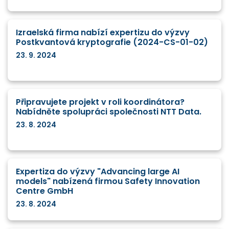
Izraelská firma nabízí expertizu do výzvy
Postkvantová kryptografie (2024-CS-01-02)
23. 9. 2024
Připravujete projekt v roli koordinátora?
Nabídněte spolupráci společnosti NTT Data.
23. 8. 2024
Expertiza do výzvy "Advancing large AI
models" nabízená firmou Safety Innovation
Centre GmbH
23. 8. 2024