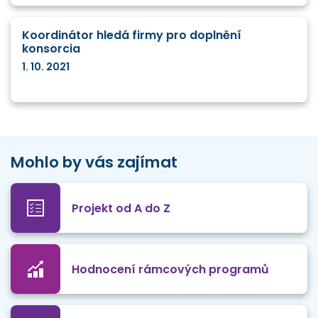
Koordinátor hledá firmy pro doplnění
konsorcia
1. 10. 2021
Mohlo by vás zajímat
Projekt od A do Z
Hodnocení rámcových programů