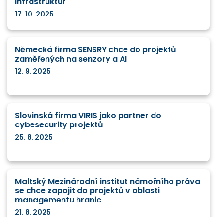
infrastruktur
17. 10. 2025
Německá firma SENSRY chce do projektů
zaměřených na senzory a AI
12. 9. 2025
Slovinská firma VIRIS jako partner do
cybesecurity projektů
25. 8. 2025
Maltský Mezinárodní institut námořního práva
se chce zapojit do projektů v oblasti
managementu hranic
21. 8. 2025