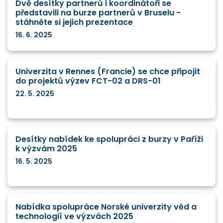
Dvě desítky partnerů i koordinátoři se
představili na burze partnerů v Bruselu -
stáhněte si jejich prezentace
16. 6. 2025
Univerzita v Rennes (Francie) se chce připojit
do projektů výzev FCT-02 a DRS-01
22. 5. 2025
Desítky nabídek ke spolupráci z burzy v Paříži
k výzvám 2025
16. 5. 2025
Nabídka spolupráce Norské univerzity věd a
technologií ve výzvách 2025