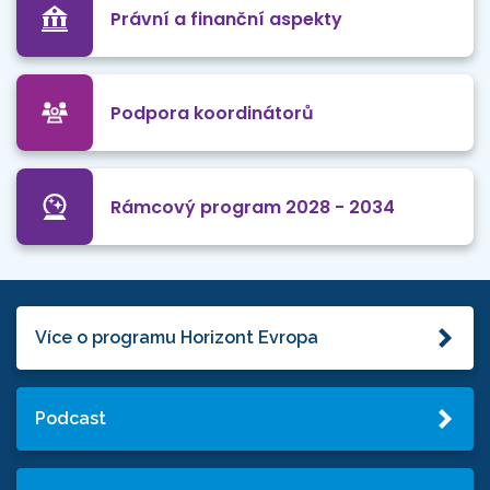
Právní a finanční aspekty
Podpora koordinátorů
Rámcový program 2028 - 2034
Více o programu Horizont Evropa
Podcast