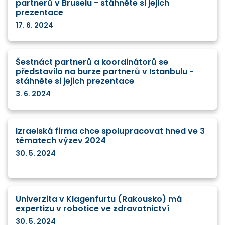
partnerů v Bruselu - stáhněte si jejich
prezentace
17. 6. 2024
Šestnáct partnerů a koordinátorů se
představilo na burze partnerů v Istanbulu -
stáhněte si jejich prezentace
3. 6. 2024
Izraelská firma chce spolupracovat hned ve 3
tématech výzev 2024
30. 5. 2024
Univerzita v Klagenfurtu (Rakousko) má
expertizu v robotice ve zdravotnictví
30. 5. 2024