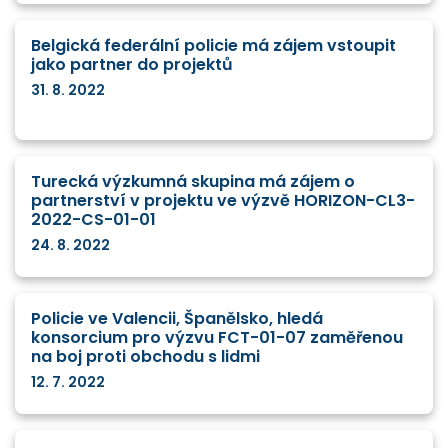
Belgická federální policie má zájem vstoupit
jako partner do projektů
31. 8. 2022
Turecká výzkumná skupina má zájem o
partnerství v projektu ve výzvě HORIZON-CL3-
2022-CS-01-01
24. 8. 2022
Policie ve Valencii, Španělsko, hledá
konsorcium pro výzvu FCT-01-07 zaměřenou
na boj proti obchodu s lidmi
12. 7. 2022