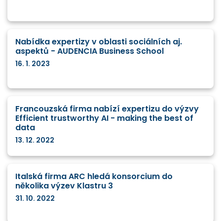
Nabídka expertizy v oblasti sociálních aj.
aspektů - AUDENCIA Business School
16. 1. 2023
Francouzská firma nabízí expertizu do výzvy
Efficient trustworthy AI - making the best of
data
13. 12. 2022
Italská firma ARC hledá konsorcium do
několika výzev Klastru 3
31. 10. 2022