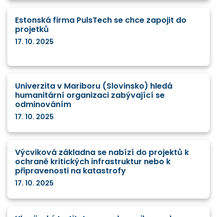
Estonská firma PulsTech se chce zapojit do
projetků
17. 10. 2025
Univerzita v Mariboru (Slovinsko) hledá
humanitární organizaci zabývající se
odminováním
17. 10. 2025
Výcviková základna se nabízí do projektů k
ochraně kritických infrastruktur nebo k
připravenosti na katastrofy
17. 10. 2025