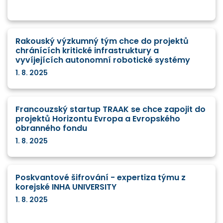
Rakouský výzkumný tým chce do projektů
chránících kritické infrastruktury a
vyvíjejících autonomní robotické systémy
1. 8. 2025
Francouzský startup TRAAK se chce zapojit do
projektů Horizontu Evropa a Evropského
obranného fondu
1. 8. 2025
Poskvantové šifrování - expertiza týmu z
korejské INHA UNIVERSITY
1. 8. 2025