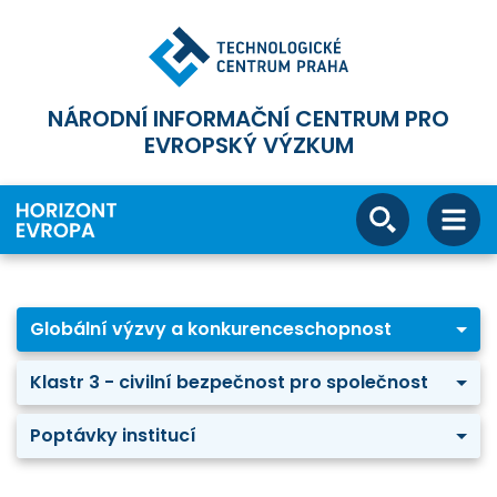
NÁRODNÍ INFORMAČNÍ CENTRUM PRO
EVROPSKÝ VÝZKUM
Globální výzvy a konkurenceschopnost
Klastr 3 - civilní bezpečnost pro společnost
Poptávky institucí