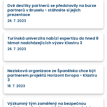
Dvě desítky partnerů se představily na burze
partnerů v Bruselu - stáhněte si jejich
prezentace
26. 7. 2023
Turínská univerzita nabízí expertizu do hned 8
témat nadcházejících výzev Klastru 3
26. 7. 2023
Nezisková organizace ze Španělska chce být
partnerem projektů Horizont Evropa - Klastru
3
18. 7. 2023
Výzkumný tým zaměřený na bezpečnou