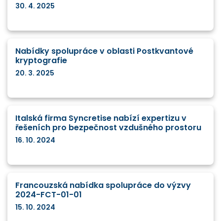
30. 4. 2025
Nabídky spolupráce v oblasti Postkvantové
kryptografie
20. 3. 2025
Italská firma Syncretise nabízí expertizu v
řešeních pro bezpečnost vzdušného prostoru
16. 10. 2024
Francouzská nabídka spolupráce do výzvy
2024-FCT-01-01
15. 10. 2024