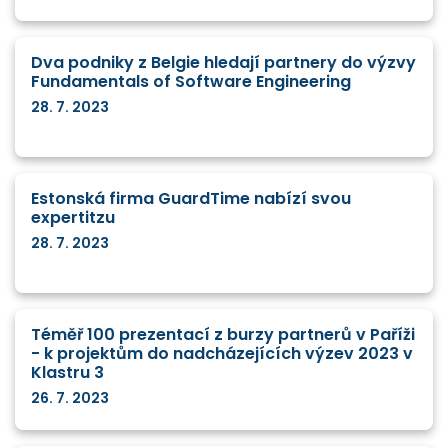
Dva podniky z Belgie hledají partnery do výzvy
Fundamentals of Software Engineering
28. 7. 2023
Estonská firma GuardTime nabízí svou
expertitzu
28. 7. 2023
Téměř 100 prezentací z burzy partnerů v Paříži
- k projektům do nadcházejících výzev 2023 v
Klastru 3
26. 7. 2023