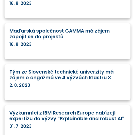
16. 8. 2023
Maďarská společnost GAMMA má zájem
zapojit se do projektů
16. 8. 2023
Tým ze Slovenské technické univerzity má
zájem o angažmá ve 4 výzvách Klastru 3
2. 8. 2023
Výzkumníci z IBM Research Europe nabízejí
expertizu do výzvy "Explainable and robust AI"
31. 7. 2023