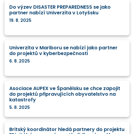
Do výzev DISASTER PREPAREDNESS se jako
partner nabízí Univerzita v Lotyšsku
19. 8. 2025
Univerzita v Mariboru se nabízí jako partner
do projektů v kyberbezpečnosti
6. 8. 2025
Asociace AUPEX ve Španělsku se chce zapojit
do projektů připravujících obyvatelstvo na
katastrofy
5. 8. 2025
Britský koordinátor hledá partnery do projektu