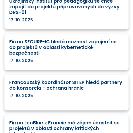
Ukrajinský Institut pro pedagogiku se chce
zapojit do projektů připravovaných do výzvy
DRS-01
17. 10. 2025
Firma SECURE-IC hledá možnost zapojení se
do projektů v oblasti kybernetické
bezpečnosti
17. 10. 2025
Francouzský koordinátor SITEP hledá partnery
do konsorcia - ochrana hranic
17. 10. 2025
Firma LeoBlue z Francie má zájem účastnit se
projektů v oblasti ochrany kritických