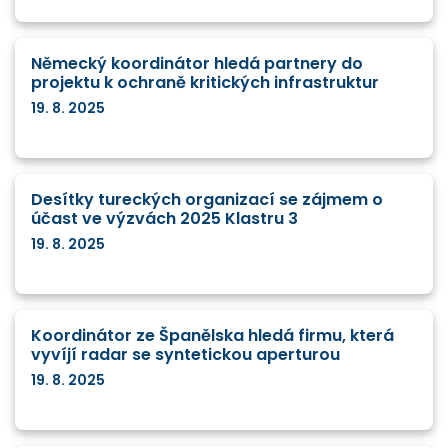
Německý koordinátor hledá partnery do
projektu k ochraně kritických infrastruktur
19. 8. 2025
Desítky tureckých organizací se zájmem o
účast ve výzvách 2025 Klastru 3
19. 8. 2025
Koordinátor ze Španělska hledá firmu, která
vyvíjí radar se syntetickou aperturou
19. 8. 2025