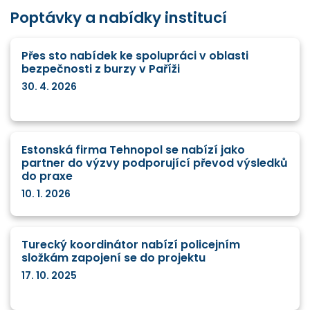
Poptávky a nabídky institucí
Přes sto nabídek ke spolupráci v oblasti
bezpečnosti z burzy v Paříži
30. 4. 2026
Estonská firma Tehnopol se nabízí jako
partner do výzvy podporující převod výsledků
do praxe
10. 1. 2026
Turecký koordinátor nabízí policejním
složkám zapojení se do projektu
17. 10. 2025