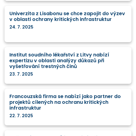
Univerzita z Lisabonu se chce zapojit do výzev
v oblasti ochrany kritických infrastruktur
24. 7. 2025
Institut soudního lékařství z Litvy nabízí
expertizu v oblasti analýzy důkazů při
vyšetřování trestných činů
23. 7. 2025
Francouzská firma se nabízí jako partner do
projektů cílených na ochranu kritických
infrastruktur
22. 7. 2025