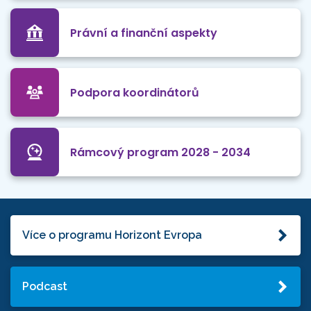
Právní a finanční aspekty
Podpora koordinátorů
Rámcový program 2028 - 2034
Více o programu Horizont Evropa
Podcast