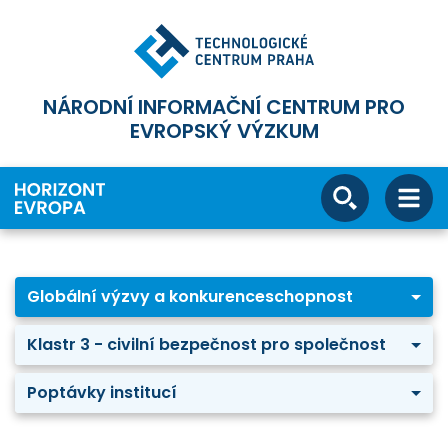
NÁRODNÍ INFORMAČNÍ CENTRUM PRO
EVROPSKÝ VÝZKUM
Globální výzvy a konkurenceschopnost
Klastr 3 - civilní bezpečnost pro společnost
Poptávky institucí