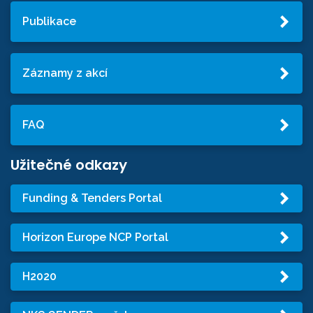
Publikace
Záznamy z akcí
FAQ
Užitečné odkazy
Funding & Tenders Portal
Horizon Europe NCP Portal
H2020