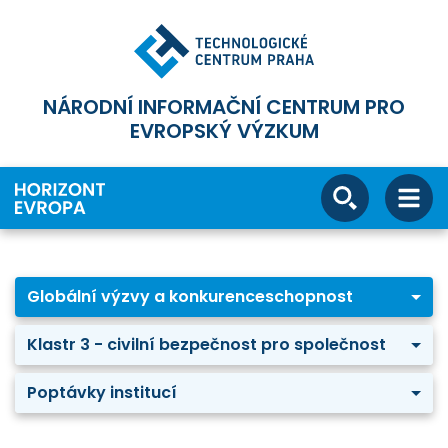
NÁRODNÍ INFORMAČNÍ CENTRUM PRO
EVROPSKÝ VÝZKUM
Globální výzvy a konkurenceschopnost
Klastr 3 - civilní bezpečnost pro společnost
Poptávky institucí