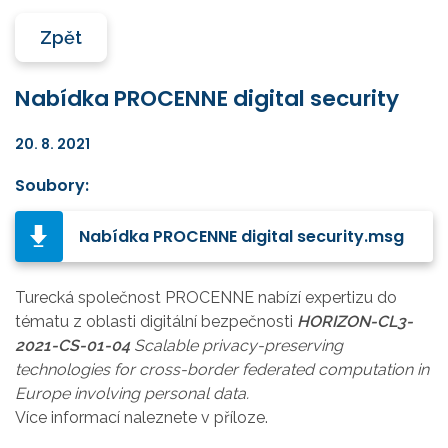
Zpět
Nabídka PROCENNE digital security
20. 8. 2021
Soubory:
Nabídka PROCENNE digital security.msg
Turecká společnost PROCENNE nabízí expertizu do
tématu z oblasti digitální bezpečnosti
HORIZON-CL3-
2021-CS-01-04
Scalable privacy-preserving
technologies for cross-border federated computation in
Europe involving personal data.
Více informací naleznete v příloze.