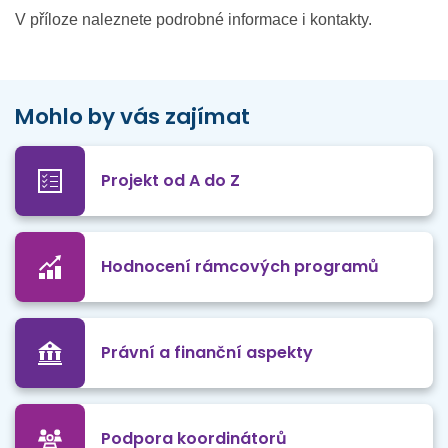
V příloze naleznete podrobné informace i kontakty.
Mohlo by vás zajímat
Projekt od A do Z
Hodnocení rámcových programů
Právní a finanční aspekty
Podpora koordinátorů