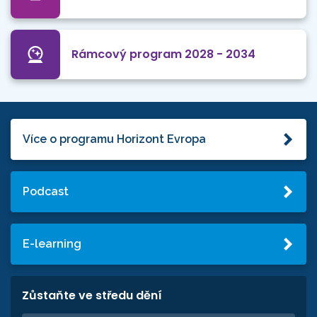
Rámcový program 2028 - 2034
Více o programu Horizont Evropa
Podcast
E-learning
Zůstaňte ve středu dění