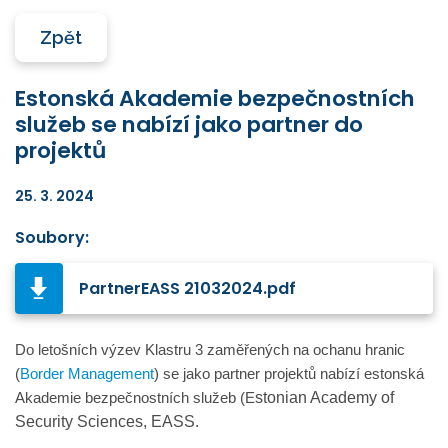
Zpět
Estonská Akademie bezpečnostních
služeb se nabízí jako partner do
projektů
25. 3. 2024
Soubory:
PartnerEASS 21032024.pdf
Do letošních výzev Klastru 3 zaměřených na ochanu hranic
(
Border Management
) se jako partner projektů nabízí estonská
stonian Academy of
Akademie bezpečnostních služeb (E
Security Sciences, EASS.