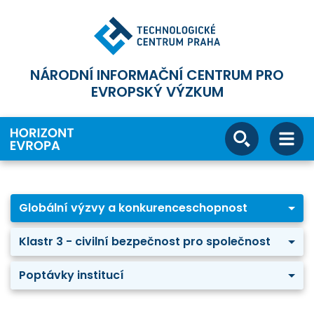
NÁRODNÍ INFORMAČNÍ CENTRUM PRO
EVROPSKÝ VÝZKUM
Globální výzvy a konkurenceschopnost
Klastr 3 - civilní bezpečnost pro společnost
Poptávky institucí