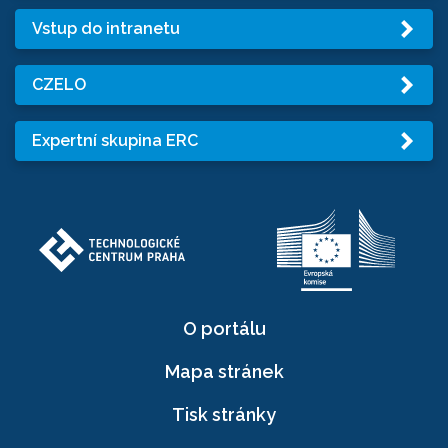
Vstup do intranetu
CZELO
Expertní skupina ERC
O portálu
Mapa stránek
Tisk stránky