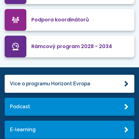
Podpora koordinátorů
Rámcový program 2028 - 2034
Více o programu Horizont Evropa
Podcast
E-learning