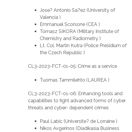
Jose? Antonio Sa?ez (University of
Valencia )
Emmanuel Scorsone (CEA )
Tomasz SIKORA (Military Institute of
Chemistry and Radiometry )
Lt. Col. Martin Kutra (Police Presidium of
the Czech Republic )
CL3-2023-FCT-01-05: Crime as a service
Tuomas Tammilehto (LAUREA )
CL3-2023-FCT-01-06: Enhancing tools and
capabilities to fight advanced forms of cyber
threats and cyber- dependent crimes
Paul Labic (Universite? de Lorraine )
Nikos Avgerinos (Diadikasia Business