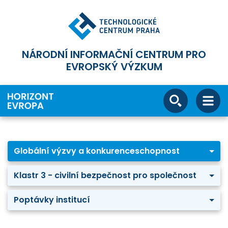
NÁRODNÍ INFORMAČNÍ CENTRUM PRO
EVROPSKÝ VÝZKUM
Globální výzvy a konkurenceschopnost
Klastr 3 - civilní bezpečnost pro společnost
Poptávky institucí