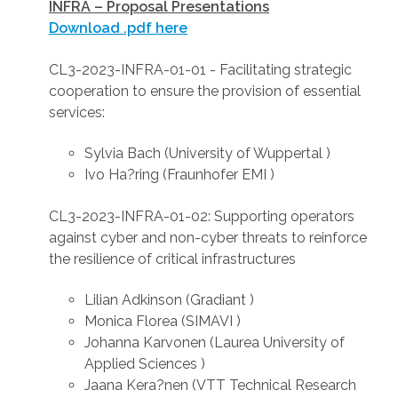
INFRA – Proposal Presentations
Download .pdf here
CL3-2023-INFRA-01-01 - Facilitating strategic
cooperation to ensure the provision of essential
services:
Sylvia Bach (University of Wuppertal )
Ivo Ha?ring (Fraunhofer EMI )
CL3-2023-INFRA-01-02: Supporting operators
against cyber and non-cyber threats to reinforce
the resilience of critical infrastructures
Lilian Adkinson (Gradiant )
Monica Florea (SIMAVI )
Johanna Karvonen (Laurea University of
Applied Sciences )
Jaana Kera?nen (VTT Technical Research