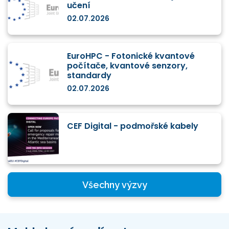
učení
02.07.2026
EuroHPC - Fotonické kvantové
počítače, kvantové senzory,
standardy
02.07.2026
CEF Digital - podmořské kabely
Všechny výzvy