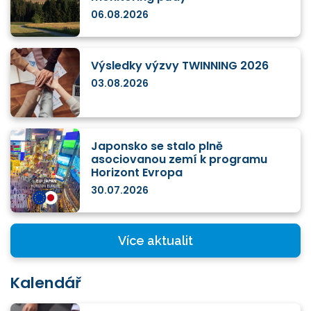
06.08.2026
Výsledky výzvy TWINNING 2026
03.08.2026
Japonsko se stalo plně
asociovanou zemí k programu
Horizont Evropa
30.07.2026
Více aktualit
Kalendář