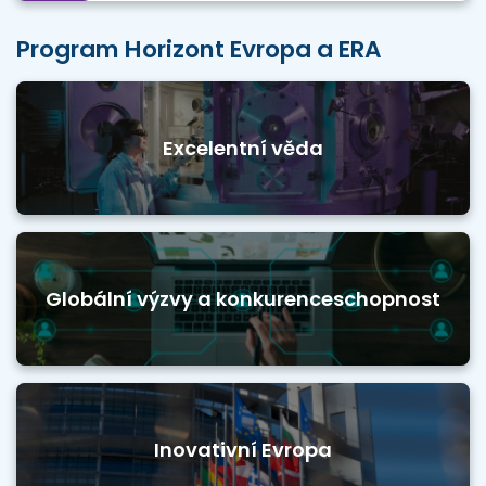
Program Horizont Evropa a ERA
Excelentní věda
Globální výzvy a konkurenceschopnost
Inovativní Evropa