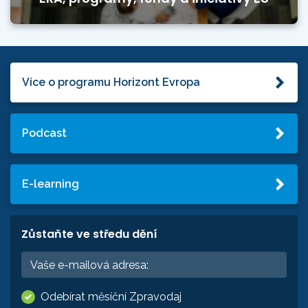
Více o programu Horizont Evropa
Podcast
E-learning
Zůstaňte ve středu dění
Odebírat měsíční Zpravodaj