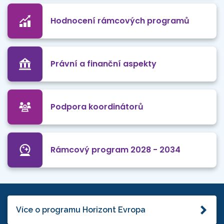
Hodnocení rámcových programů
Právní a finanční aspekty
Podpora koordinátorů
Rámcový program 2028 - 2034
Více o programu Horizont Evropa