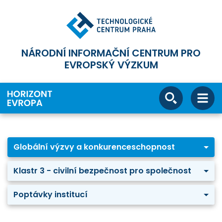
NÁRODNÍ INFORMAČNÍ CENTRUM PRO
EVROPSKÝ VÝZKUM
Globální výzvy a konkurenceschopnost
Klastr 3 - civilní bezpečnost pro společnost
Poptávky institucí