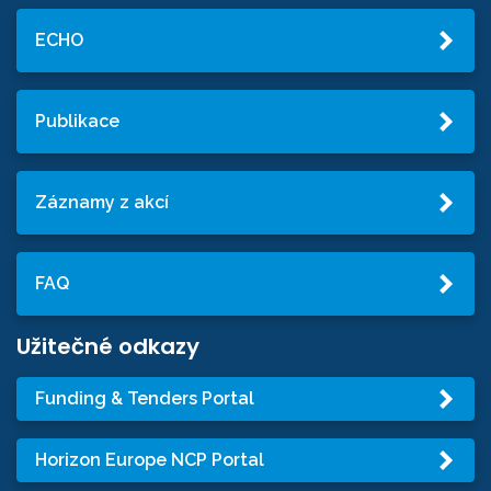
ECHO
Publikace
Záznamy z akcí
FAQ
Užitečné odkazy
Funding & Tenders Portal
Horizon Europe NCP Portal