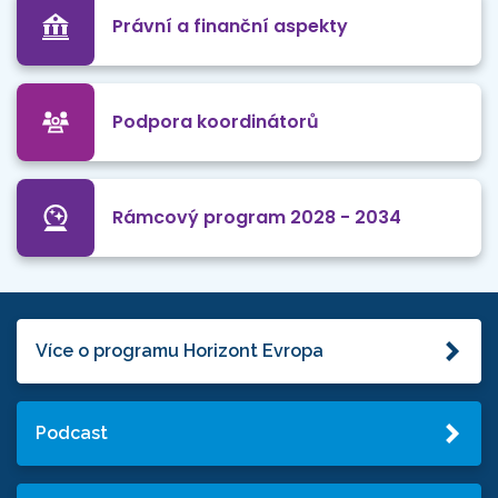
Právní a finanční aspekty
Podpora koordinátorů
Rámcový program 2028 - 2034
Více o programu Horizont Evropa
Podcast