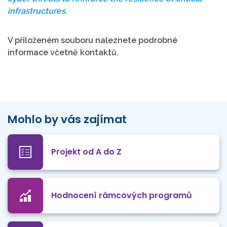
infrastructures
.
V přiloženém souboru naleznete podrobné
informace včetně kontaktů.
Mohlo by vás zajímat
Projekt od A do Z
Hodnocení rámcových programů