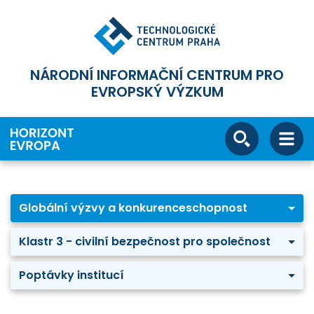
NÁRODNÍ INFORMAČNÍ CENTRUM PRO
EVROPSKÝ VÝZKUM
Globální výzvy a konkurenceschopnost
Klastr 3 - civilní bezpečnost pro společnost
Poptávky institucí