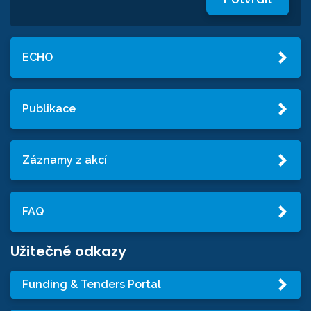
ECHO
Publikace
Záznamy z akcí
FAQ
Užitečné odkazy
Funding & Tenders Portal