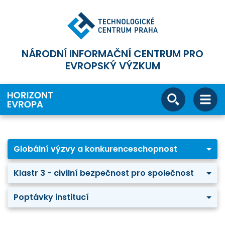
NÁRODNÍ INFORMAČNÍ CENTRUM PRO
EVROPSKÝ VÝZKUM
Globální výzvy a konkurenceschopnost
Klastr 3 - civilní bezpečnost pro společnost
Poptávky institucí