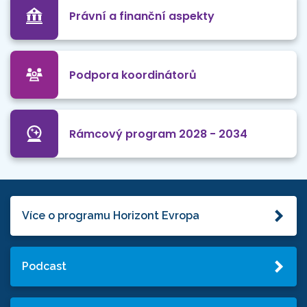
Právní a finanční aspekty
Podpora koordinátorů
Rámcový program 2028 - 2034
Více o programu Horizont Evropa
Podcast