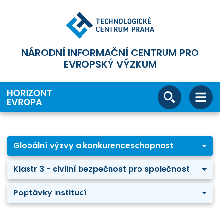
NÁRODNÍ INFORMAČNÍ CENTRUM PRO
EVROPSKÝ VÝZKUM
Globální výzvy a konkurenceschopnost
Klastr 3 - civilní bezpečnost pro společnost
Poptávky institucí