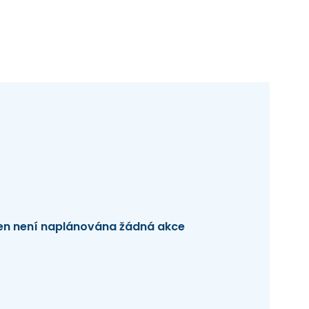
en není naplánována žádná akce