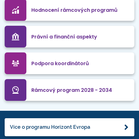
Hodnocení rámcových programů
Právní a finanční aspekty
Podpora koordinátorů
Rámcový program 2028 - 2034
Více o programu Horizont Evropa