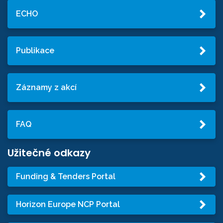
ECHO
Publikace
Záznamy z akcí
FAQ
Užitečné odkazy
Funding & Tenders Portal
Horizon Europe NCP Portal