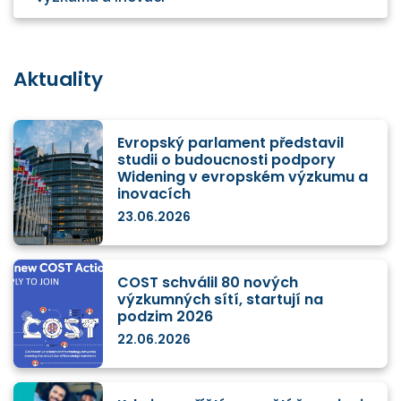
Aktuality
Evropský parlament představil
studii o budoucnosti podpory
Widening v evropském výzkumu a
inovacích
23.06.2026
COST schválil 80 nových
výzkumných sítí, startují na
podzim 2026
22.06.2026