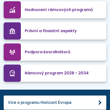
Hodnocení rámcových programů
Právní a finanční aspekty
Podpora koordinátorů
Rámcový program 2028 - 2034
Více o programu Horizont Evropa