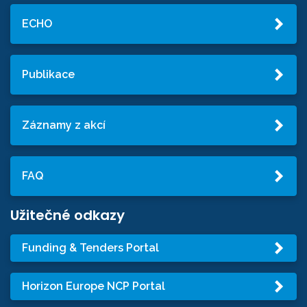
ECHO
Publikace
Záznamy z akcí
FAQ
Užitečné odkazy
Funding & Tenders Portal
Horizon Europe NCP Portal