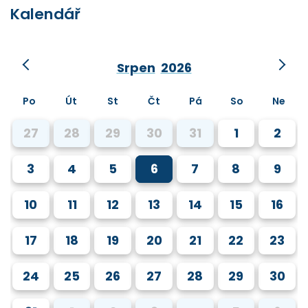
Kalendář
Srpen
2026
Po
Út
St
Čt
Pá
So
Ne
27
28
29
30
31
1
2
3
4
5
6
7
8
9
10
11
12
13
14
15
16
17
18
19
20
21
22
23
24
25
26
27
28
29
30