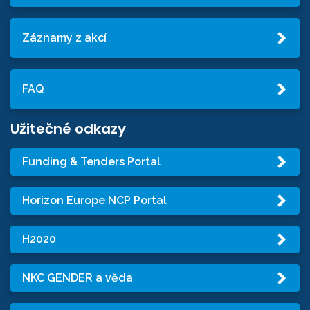
Záznamy z akcí
FAQ
Užitečné odkazy
Funding & Tenders Portal
Horizon Europe NCP Portal
H2020
NKC GENDER a věda