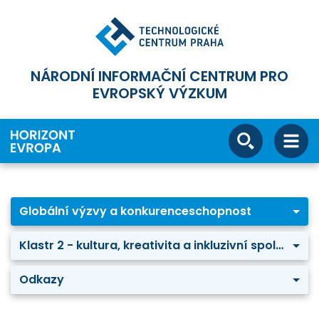
NÁRODNÍ INFORMAČNÍ CENTRUM PRO
EVROPSKÝ VÝZKUM
Globální výzvy a konkurenceschopnost
Klastr 2 - kultura, kreativita a inkluzivní společnost
Odkazy