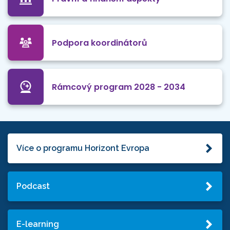
Podpora koordinátorů
Rámcový program 2028 - 2034
Více o programu Horizont Evropa
Podcast
E-learning