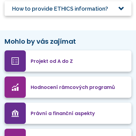
How to provide ETHICS information?
Mohlo by vás zajímat
Projekt od A do Z
Hodnocení rámcových programů
Právní a finanční aspekty