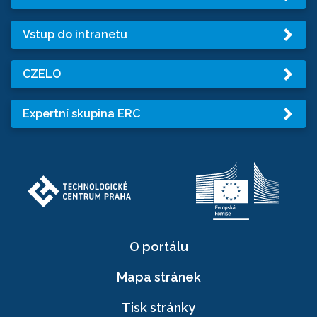
Vstup do intranetu
CZELO
Expertní skupina ERC
O portálu
Mapa stránek
Tisk stránky