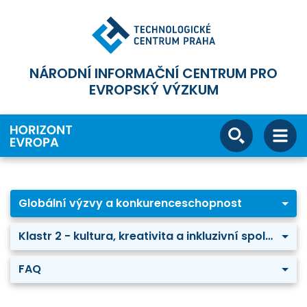
NÁRODNÍ INFORMAČNÍ CENTRUM PRO
EVROPSKÝ VÝZKUM
Globální výzvy a konkurenceschopnost
Klastr 2 - kultura, kreativita a inkluzivní společnost
FAQ