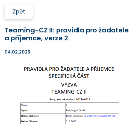
Zpět
Teaming-CZ II: pravidla pro žadatele
a příjemce, verze 2
04.02.2025