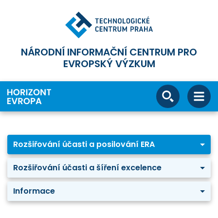
NÁRODNÍ INFORMAČNÍ CENTRUM PRO
EVROPSKÝ VÝZKUM
Rozšiřování účasti a posilování ERA
Rozšiřování účasti a šíření excelence
Informace