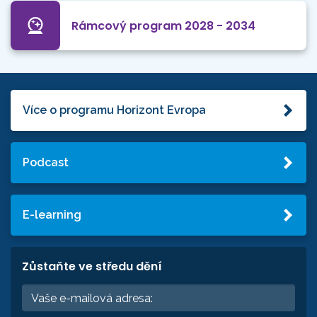
Rámcový program 2028 - 2034
Více o programu Horizont Evropa
Podcast
E-learning
Zůstaňte ve středu dění