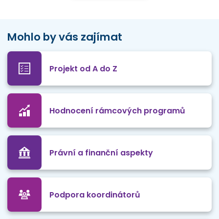
Mohlo by vás zajímat
Projekt od A do Z
Hodnocení rámcových programů
Právní a finanční aspekty
Podpora koordinátorů