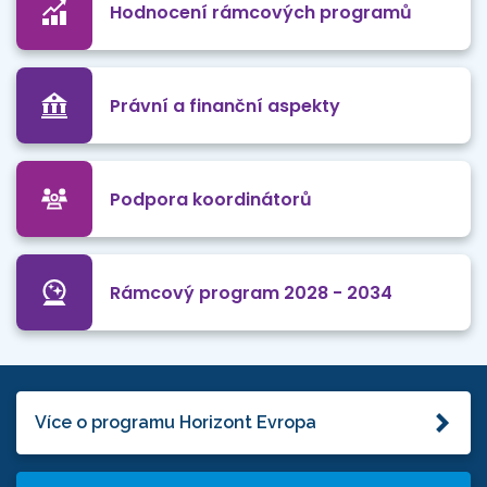
Hodnocení rámcových programů
Právní a finanční aspekty
Podpora koordinátorů
Rámcový program 2028 - 2034
Více o programu Horizont Evropa