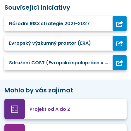
Související iniciativy
Národní RIS3 strategie 2021-2027
Evropský výzkumný prostor (ERA)
Sdružení COST (Evropská spolupráce v oblasti vědy a techniky)
Mohlo by vás zajímat
Projekt od A do Z