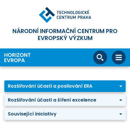
NÁRODNÍ INFORMAČNÍ CENTRUM PRO
EVROPSKÝ VÝZKUM
Rozšiřování účasti a posilování ERA
Rozšiřování účasti a šíření excelence
Související iniciativy