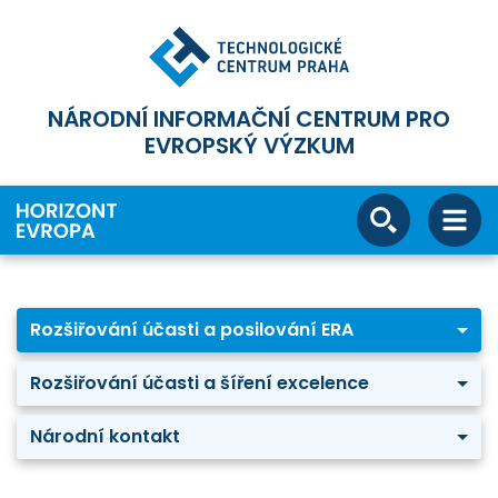
NÁRODNÍ INFORMAČNÍ CENTRUM PRO
EVROPSKÝ VÝZKUM
Rozšiřování účasti a posilování ERA
Rozšiřování účasti a šíření excelence
Národní kontakt