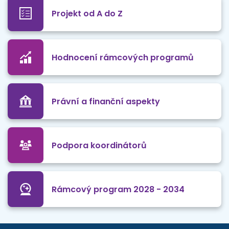
Projekt od A do Z
Hodnocení rámcových programů
Právní a finanční aspekty
Podpora koordinátorů
Rámcový program 2028 - 2034