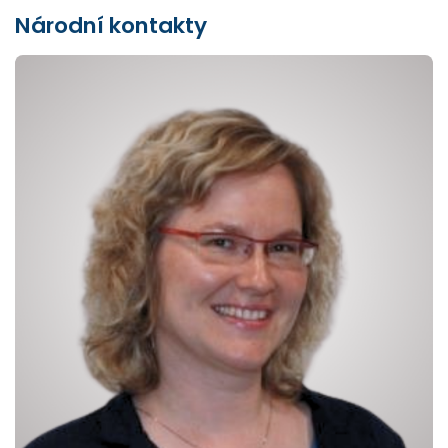
Národní kontakty