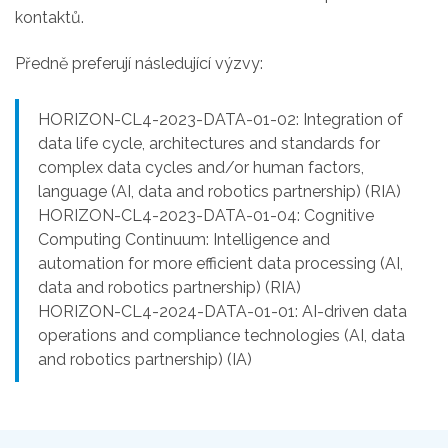
kontaktů.
Předně preferují následující výzvy:
HORIZON-CL4-2023-DATA-01-02: Integration of
data life cycle, architectures and standards for
complex data cycles and/or human factors,
language (AI, data and robotics partnership) (RIA)
HORIZON-CL4-2023-DATA-01-04: Cognitive
Computing Continuum: Intelligence and
automation for more efficient data processing (AI,
data and robotics partnership) (RIA)
HORIZON-CL4-2024-DATA-01-01: AI-driven data
operations and compliance technologies (AI, data
and robotics partnership) (IA)