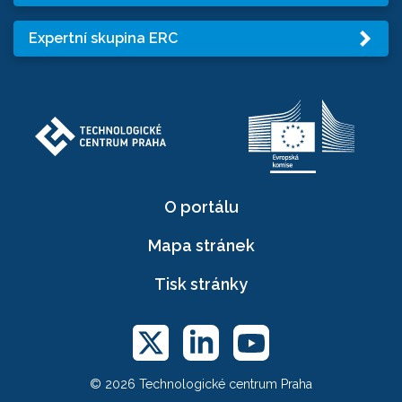
Expertní skupina ERC
O portálu
Mapa stránek
Tisk stránky
© 2026 Technologické centrum Praha