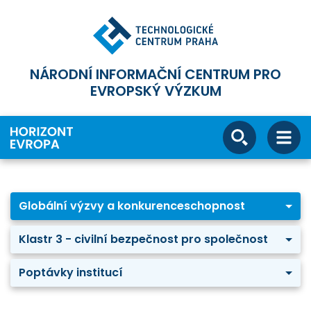
NÁRODNÍ INFORMAČNÍ CENTRUM PRO
EVROPSKÝ VÝZKUM
Globální výzvy a konkurenceschopnost
Klastr 3 - civilní bezpečnost pro společnost
Poptávky institucí