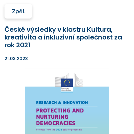
Zpět
České výsledky v klastru Kultura,
kreativita a inkluzivní společnost za
rok 2021
21.03.2023