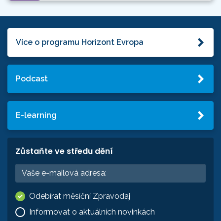
Více o programu Horizont Evropa
Podcast
E-learning
Zůstaňte ve středu dění
Odebírat měsíční Zpravodaj
Informovat o aktuálních novinkách