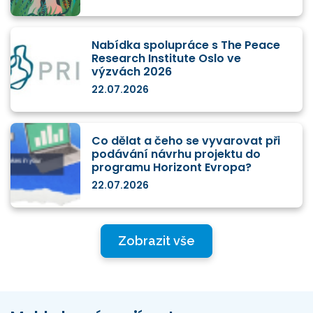
Nabídka spolupráce s The Peace
Research Institute Oslo ve
výzvách 2026
22.07.2026
Co dělat a čeho se vyvarovat při
podávání návrhu projektu do
programu Horizont Evropa?
22.07.2026
Zobrazit vše