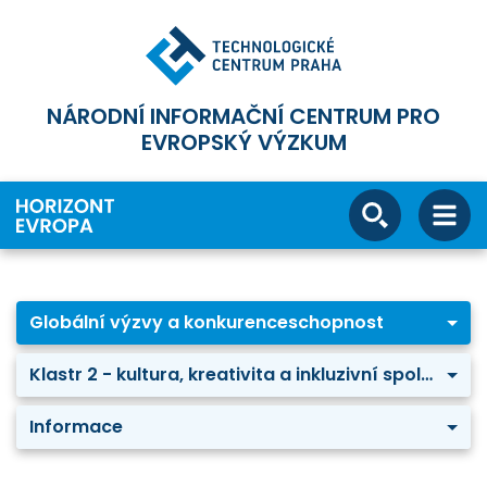
NÁRODNÍ INFORMAČNÍ CENTRUM PRO
EVROPSKÝ VÝZKUM
Globální výzvy a konkurenceschopnost
Klastr 2 - kultura, kreativita a inkluzivní společnost
Informace