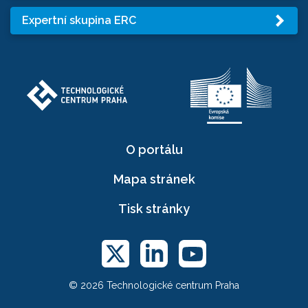
Expertní skupina ERC
O portálu
Mapa stránek
Tisk stránky
© 2026 Technologické centrum Praha