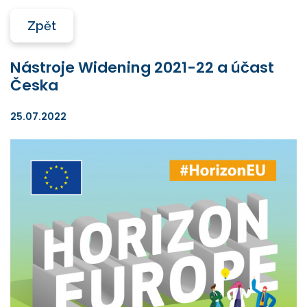
Zpět
Nástroje Widening 2021-22 a účast
Česka
25.07.2022