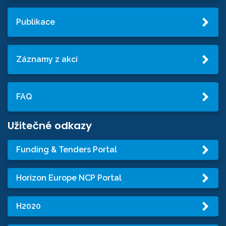
Publikace
Záznamy z akcí
FAQ
Užitečné odkazy
Funding & Tenders Portal
Horizon Europe NCP Portal
H2020