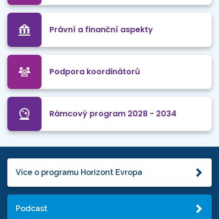
Právní a finanční aspekty
Podpora koordinátorů
Rámcový program 2028 - 2034
Více o programu Horizont Evropa
Podcast