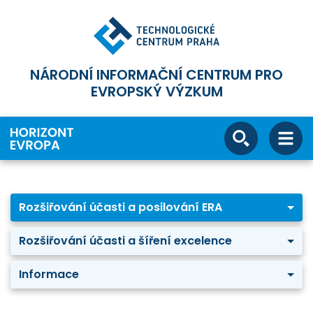
NÁRODNÍ INFORMAČNÍ CENTRUM PRO
EVROPSKÝ VÝZKUM
Rozšiřování účasti a posilování ERA
Rozšiřování účasti a šíření excelence
Informace