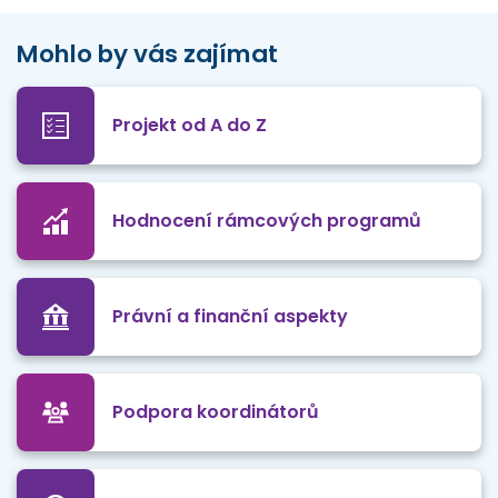
Mohlo by vás zajímat
Projekt od A do Z
Hodnocení rámcových programů
Právní a finanční aspekty
Podpora koordinátorů