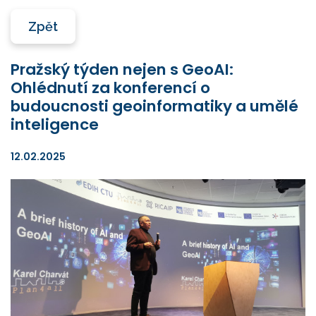
Zpět
Pražský týden nejen s GeoAI:
Ohlédnutí za konferencí o
budoucnosti geoinformatiky a umělé
inteligence
12.02.2025