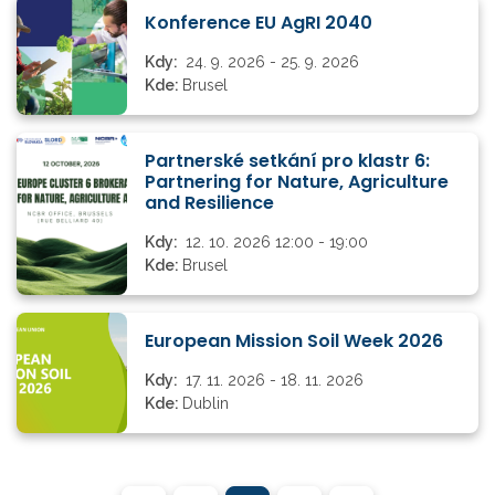
Konference EU AgRI 2040
Kdy:
24. 9. 2026 - 25. 9. 2026
Kde:
Brusel
Partnerské setkání pro klastr 6:
Partnering for Nature, Agriculture
and Resilience
Kdy:
12. 10. 2026 12:00 - 19:00
Kde:
Brusel
European Mission Soil Week 2026
Kdy:
17. 11. 2026 - 18. 11. 2026
Kde:
Dublin