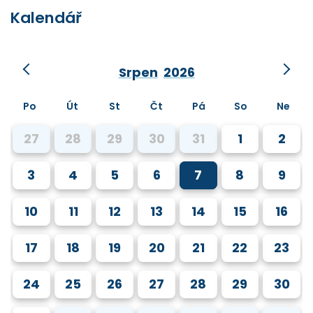
Kalendář
Srpen
2026
Po
Út
St
Čt
Pá
So
Ne
27
28
29
30
31
1
2
3
4
5
6
7
8
9
10
11
12
13
14
15
16
17
18
19
20
21
22
23
24
25
26
27
28
29
30