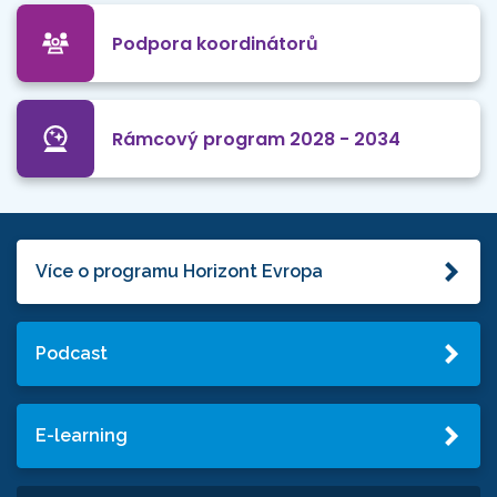
Podpora koordinátorů
Rámcový program 2028 - 2034
Více o programu Horizont Evropa
Podcast
E-learning