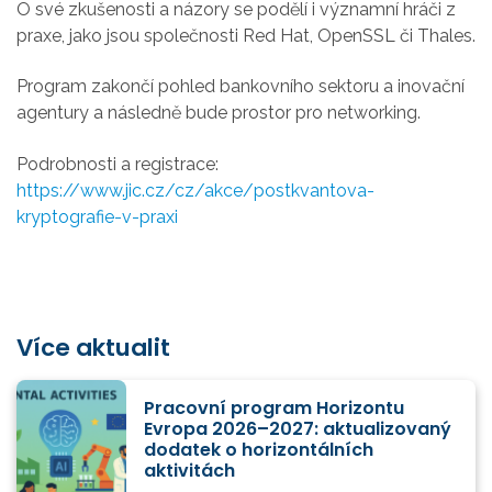
O své zkušenosti a názory se podělí i významní hráči z
praxe, jako jsou společnosti Red Hat, OpenSSL či Thales.
Program zakončí pohled bankovního sektoru a inovační
agentury a následně bude prostor pro networking.
Podrobnosti a registrace:
https://www.jic.cz/cz/akce/postkvantova-
kryptografie-v-praxi
Více aktualit
Pracovní program Horizontu
Evropa 2026–2027: aktualizovaný
dodatek o horizontálních
aktivitách