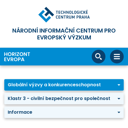
NÁRODNÍ INFORMAČNÍ CENTRUM PRO
EVROPSKÝ VÝZKUM
Globální výzvy a konkurenceschopnost
Klastr 3 - civilní bezpečnost pro společnost
Informace