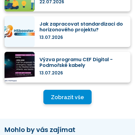
22.07.2026
Jak zapracovat standardizaci do
horizonového projektu?
13.07.2026
Výzva programu CEF Digital -
Podmořské kabely
13.07.2026
Zobrazit vše
Mohlo by vás zajímat