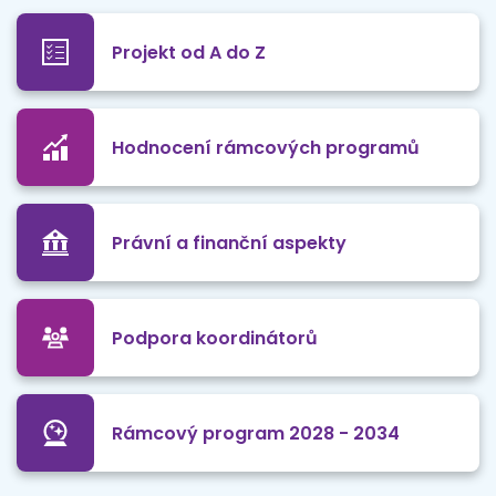
Projekt od A do Z
Hodnocení rámcových programů
Právní a finanční aspekty
Podpora koordinátorů
Rámcový program 2028 - 2034