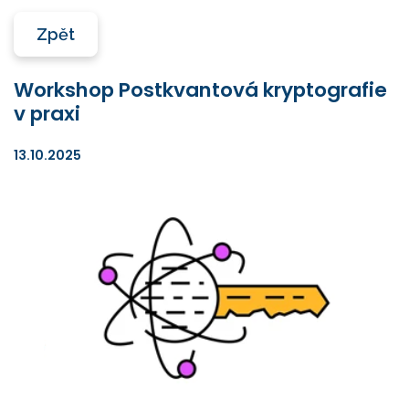
Zpět
Workshop Postkvantová kryptografie
v praxi
13.10.2025