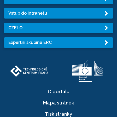
Vstup do intranetu
CZELO
Expertní skupina ERC
O portálu
Mapa stránek
Tisk stránky