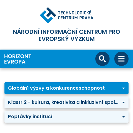
NÁRODNÍ INFORMAČNÍ CENTRUM PRO
EVROPSKÝ VÝZKUM
Globální výzvy a konkurenceschopnost
Klastr 2 - kultura, kreativita a inkluzivní společnost
Poptávky institucí