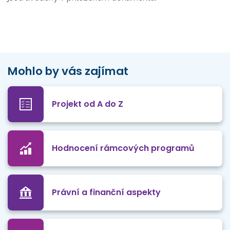
Mohlo by vás zajímat
Projekt od A do Z
Hodnocení rámcových programů
Právní a finanční aspekty