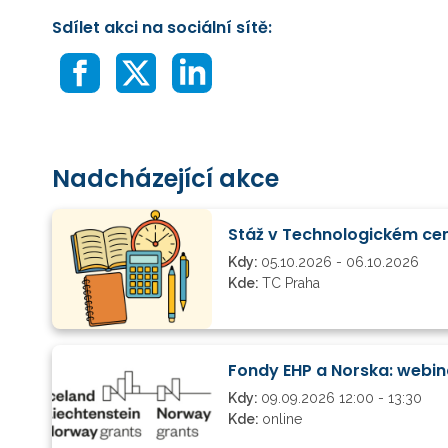
Sdílet akci na sociální sítě:
Nadcházející akce
Stáž v Technologickém ce
Kdy:
05.10.2026 - 06.10.2026
Kde:
TC Praha
Fondy EHP a Norska: webin
Kdy:
09.09.2026 12:00 - 13:30
Kde:
online