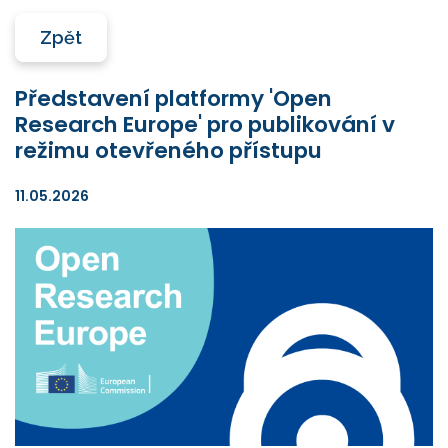
Zpět
Představení platformy 'Open
Research Europe' pro publikování v
režimu otevřeného přístupu
11.05.2026