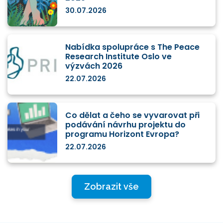
30.07.2026
Nabídka spolupráce s The Peace
Research Institute Oslo ve
výzvách 2026
22.07.2026
Co dělat a čeho se vyvarovat při
podávání návrhu projektu do
programu Horizont Evropa?
22.07.2026
Zobrazit vše