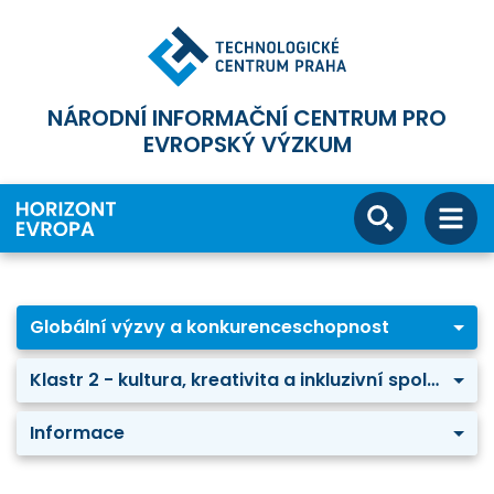
NÁRODNÍ INFORMAČNÍ CENTRUM PRO
EVROPSKÝ VÝZKUM
Globální výzvy a konkurenceschopnost
Klastr 2 - kultura, kreativita a inkluzivní společnost
Informace