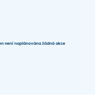
en není naplánována žádná akce