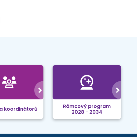
Rámcový program
a koordinátorů
2028 - 2034