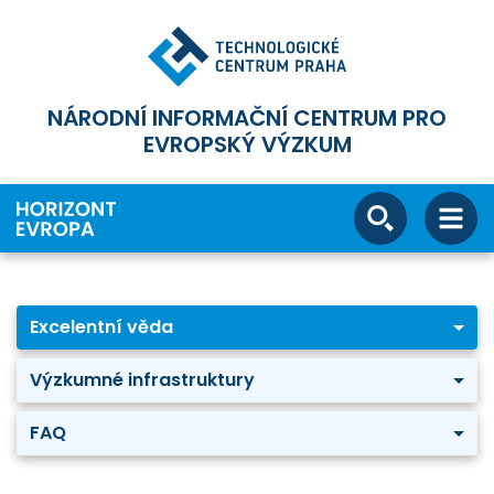
NÁRODNÍ INFORMAČNÍ CENTRUM PRO
EVROPSKÝ VÝZKUM
Excelentní věda
Výzkumné infrastruktury
FAQ