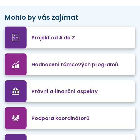
Mohlo by vás zajímat
Projekt od A do Z
Hodnocení rámcových programů
Právní a finanční aspekty
Podpora koordinátorů