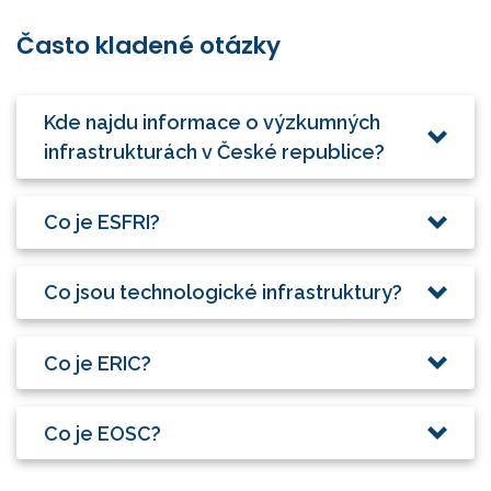
Často kladené otázky
Kde najdu informace o výzkumných
infrastrukturách v České republice?
Co je ESFRI?
Co jsou technologické infrastruktury?
Co je ERIC?
Co je EOSC?