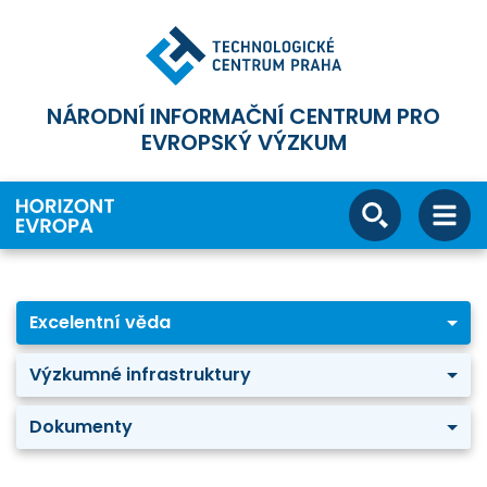
NÁRODNÍ INFORMAČNÍ CENTRUM PRO
EVROPSKÝ VÝZKUM
Excelentní věda
Výzkumné infrastruktury
Dokumenty