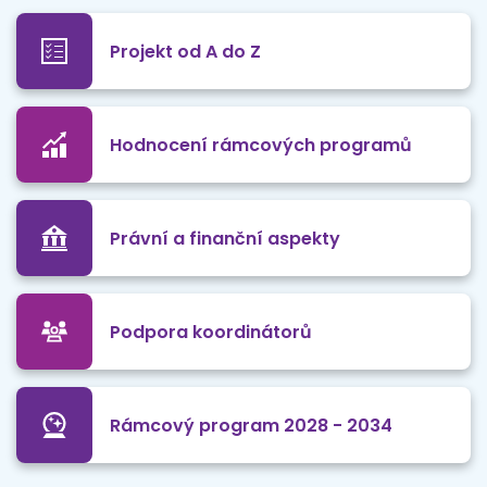
Projekt od A do Z
Hodnocení rámcových programů
Právní a finanční aspekty
Podpora koordinátorů
Rámcový program 2028 - 2034