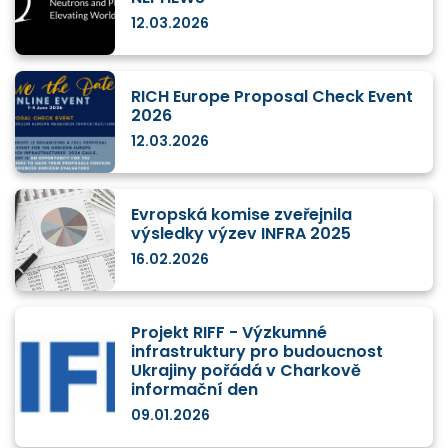
12.03.2026
RICH Europe Proposal Check Event
2026
12.03.2026
Evropská komise zveřejnila
výsledky výzev INFRA 2025
16.02.2026
Projekt RIFF - Výzkumné
infrastruktury pro budoucnost
Ukrajiny pořádá v Charkově
informační den
09.01.2026