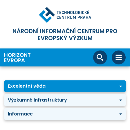
NÁRODNÍ INFORMAČNÍ CENTRUM PRO
EVROPSKÝ VÝZKUM
Excelentní věda
Výzkumné infrastruktury
Informace