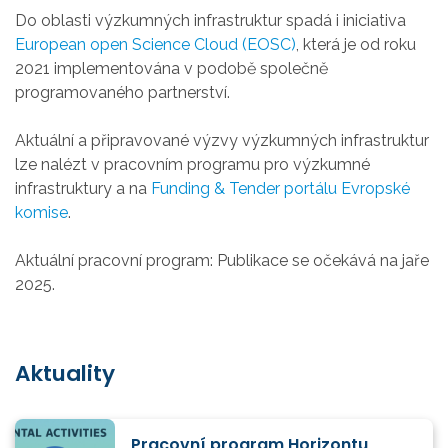
Do oblasti výzkumných infrastruktur spadá i iniciativa
European open Science Cloud (EOSC)
, která je od roku
2021 implementována v podobě společně
programovaného partnerství.
Aktuální a připravované výzvy výzkumných infrastruktur
lze nalézt v pracovním programu pro výzkumné
infrastruktury a na
Funding & Tender portálu Evropské
komise
.
Aktuální pracovní program: Publikace se očekává na jaře
2025.
Aktuality
Pracovní program Horizontu