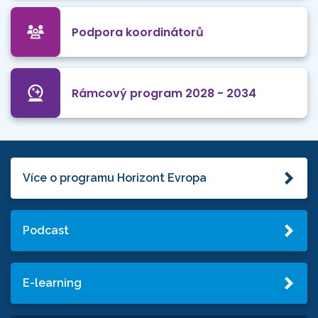
Podpora koordinátorů
Rámcový program 2028 - 2034
Více o programu Horizont Evropa
Podcast
E-learning