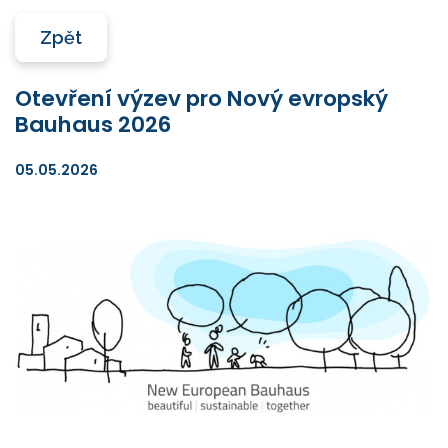
Zpět
Otevření výzev pro Nový evropský
Bauhaus 2026
05.05.2026