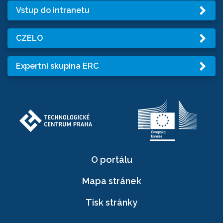
Vstup do intranetu
CZELO
Expertní skupina ERC
O portálu
Mapa stránek
Tisk stránky