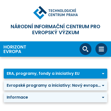
NÁRODNÍ INFORMAČNÍ CENTRUM PRO
EVROPSKÝ VÝZKUM
ERA, programy, fondy a iniciativy EU
Evropské programy a iniciativy: Nový evropský Bauhaus
Informace