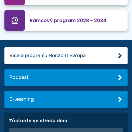
Rámcový program 2028 - 2034
Více o programu Horizont Evropa
Podcast
E-learning
Zůstaňte ve středu dění