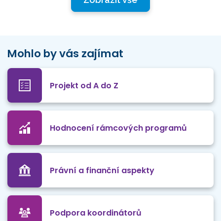
Mohlo by vás zajímat
Projekt od A do Z
Hodnocení rámcových programů
Právní a finanční aspekty
Podpora koordinátorů