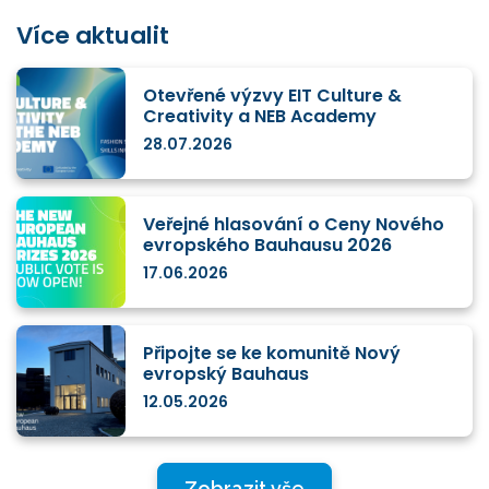
Více aktualit
Otevřené výzvy EIT Culture &
Creativity a NEB Academy
28.07.2026
Veřejné hlasování o Ceny Nového
evropského Bauhausu 2026
17.06.2026
Připojte se ke komunitě Nový
evropský Bauhaus
12.05.2026
Zobrazit vše