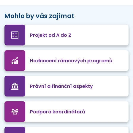
Mohlo by vás zajímat
Projekt od A do Z
Hodnocení rámcových programů
Právní a finanční aspekty
Podpora koordinátorů