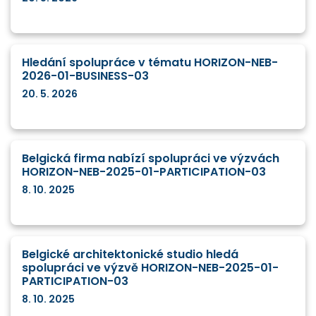
Hledání spolupráce v tématu HORIZON-NEB-
2026-01-BUSINESS-03
20. 5. 2026
Belgická firma nabízí spolupráci ve výzvách
HORIZON-NEB-2025-01-PARTICIPATION-03
8. 10. 2025
Belgické architektonické studio hledá
spolupráci ve výzvě HORIZON-NEB-2025-01-
PARTICIPATION-03
8. 10. 2025