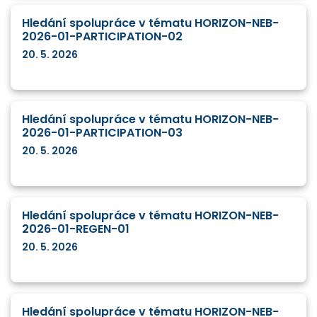
Hledání spolupráce v tématu HORIZON-NEB-
2026-01-PARTICIPATION-02
20. 5. 2026
Hledání spolupráce v tématu HORIZON-NEB-
2026-01-PARTICIPATION-03
20. 5. 2026
Hledání spolupráce v tématu HORIZON-NEB-
2026-01-REGEN-01
20. 5. 2026
Hledání spolupráce v tématu HORIZON-NEB-