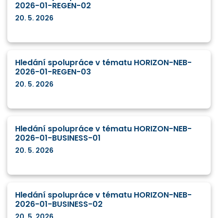
2026-01-REGEN-02
20. 5. 2026
Hledání spolupráce v tématu HORIZON-NEB-
2026-01-REGEN-03
20. 5. 2026
Hledání spolupráce v tématu HORIZON-NEB-
2026-01-BUSINESS-01
20. 5. 2026
Hledání spolupráce v tématu HORIZON-NEB-
2026-01-BUSINESS-02
20. 5. 2026