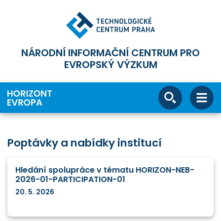
NÁRODNÍ INFORMAČNÍ CENTRUM PRO
EVROPSKÝ VÝZKUM
Poptávky a nabídky institucí
Hledání spolupráce v tématu HORIZON-NEB-
2026-01-PARTICIPATION-01
20. 5. 2026