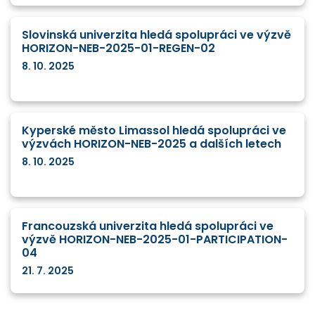
Slovinská univerzita hledá spolupráci ve výzvě
HORIZON-NEB-2025-01-REGEN-02
8. 10. 2025
Kyperské město Limassol hledá spolupráci ve
výzvách HORIZON-NEB-2025 a dalších letech
8. 10. 2025
Francouzská univerzita hledá spolupráci ve
výzvě HORIZON-NEB-2025-01-PARTICIPATION-
04
21. 7. 2025