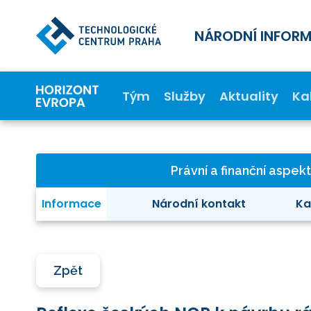
NÁRODNÍ INFOR
Tým
Služby
Aktuality
Ka
Právní a finanční aspek
Informace
Národní kontakt
Ka
Zpět