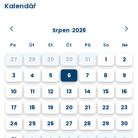
Kalendář
Srpen
2026
Po
Út
St
Čt
Pá
So
Ne
27
28
29
30
31
1
2
3
4
5
6
7
8
9
10
11
12
13
14
15
16
17
18
19
20
21
22
23
24
25
26
27
28
29
30