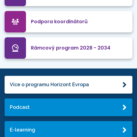
Podpora koordinátorů
Rámcový program 2028 - 2034
Více o programu Horizont Evropa
Podcast
E-learning