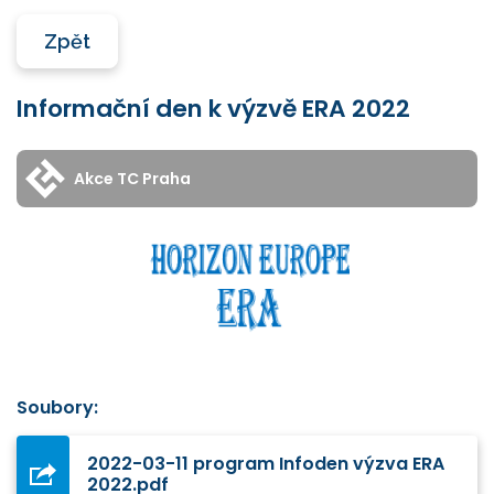
Zpět
Informační den k výzvě ERA 2022
Akce TC Praha
Soubory:
2022-03-11 program Infoden výzva ERA
2022.pdf