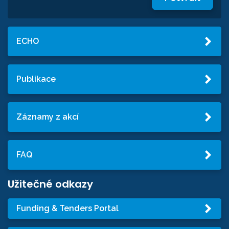
ECHO
Publikace
Záznamy z akcí
FAQ
Užitečné odkazy
Funding & Tenders Portal