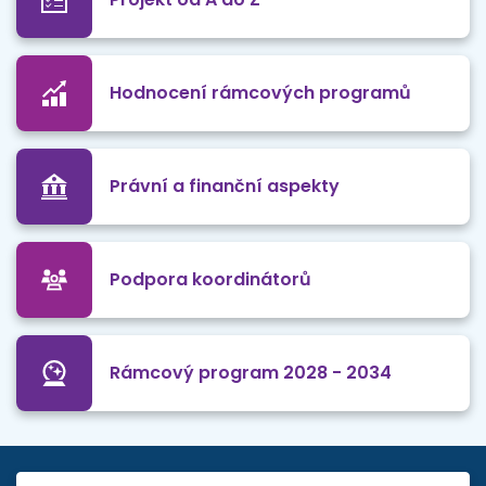
Hodnocení rámcových programů
Právní a finanční aspekty
Podpora koordinátorů
Rámcový program 2028 - 2034