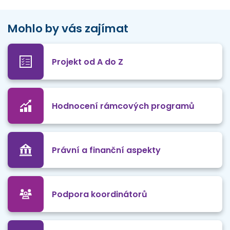
Mohlo by vás zajímat
Projekt od A do Z
Hodnocení rámcových programů
Právní a finanční aspekty
Podpora koordinátorů