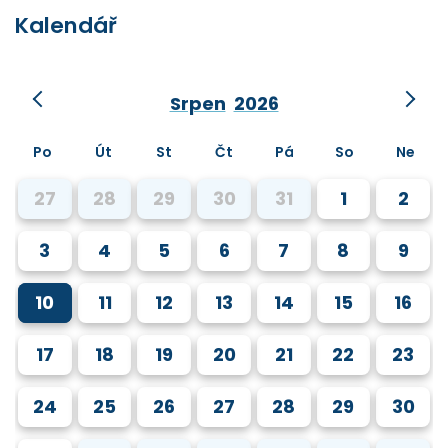
Kalendář
Srpen
2026
Po
Út
St
Čt
Pá
So
Ne
27
28
29
30
31
1
2
3
4
5
6
7
8
9
10
11
12
13
14
15
16
17
18
19
20
21
22
23
24
25
26
27
28
29
30