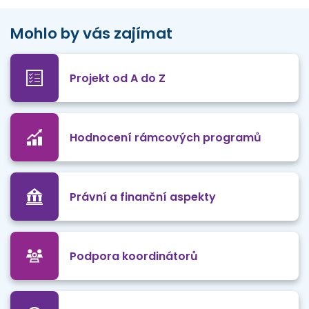
Mohlo by vás zajímat
Projekt od A do Z
Hodnocení rámcových programů
Právní a finanční aspekty
Podpora koordinátorů