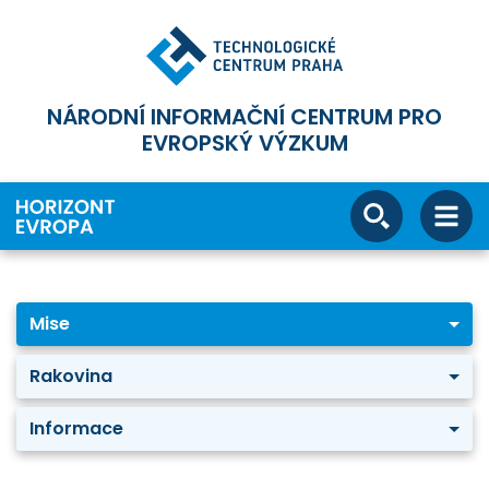
NÁRODNÍ INFORMAČNÍ CENTRUM PRO
EVROPSKÝ VÝZKUM
Mise
Rakovina
Informace