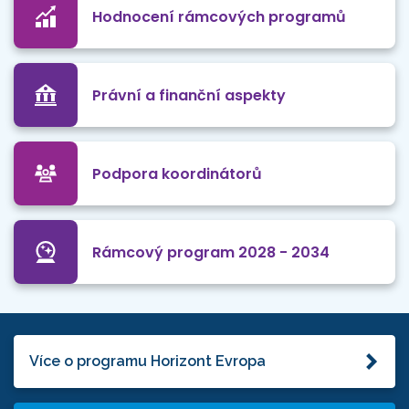
Hodnocení rámcových programů
Právní a finanční aspekty
Podpora koordinátorů
Rámcový program 2028 - 2034
Více o programu Horizont Evropa