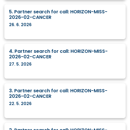
5. Partner search for call: HORIZON-MISS-
2026-02-CANCER
26. 6. 2026
4. Partner search for call: HORIZON-MISS-
2026-02-CANCER
27. 5. 2026
3. Partner search for call: HORIZON-MISS-
2026-02-CANCER
22. 5. 2026