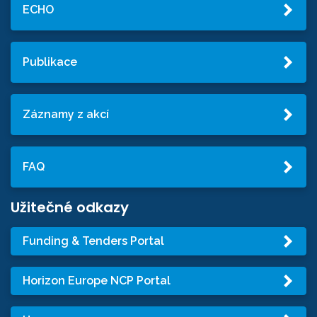
ECHO
Publikace
Záznamy z akcí
FAQ
Užitečné odkazy
Funding & Tenders Portal
Horizon Europe NCP Portal