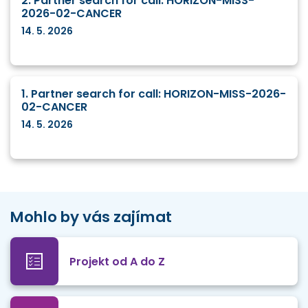
2. Partner search for call: HORIZON-MISS-
2026-02-CANCER
14. 5. 2026
1. Partner search for call: HORIZON-MISS-2026-
02-CANCER
14. 5. 2026
Mohlo by vás zajímat
Projekt od A do Z