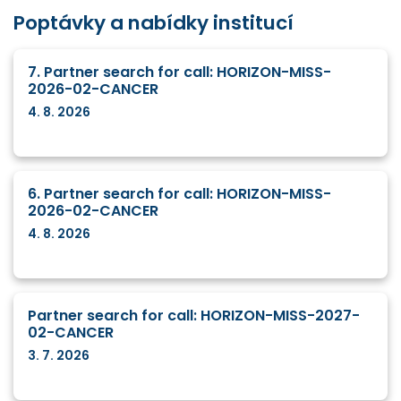
Poptávky a nabídky institucí
7. Partner search for call: HORIZON-MISS-
2026-02-CANCER
4. 8. 2026
6. Partner search for call: HORIZON-MISS-
2026-02-CANCER
4. 8. 2026
Partner search for call: HORIZON-MISS-2027-
02-CANCER
3. 7. 2026