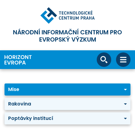
NÁRODNÍ INFORMAČNÍ CENTRUM PRO
EVROPSKÝ VÝZKUM
Mise
Rakovina
Poptávky institucí