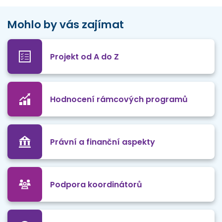
Mohlo by vás zajímat
Projekt od A do Z
Hodnocení rámcových programů
Právní a finanční aspekty
Podpora koordinátorů