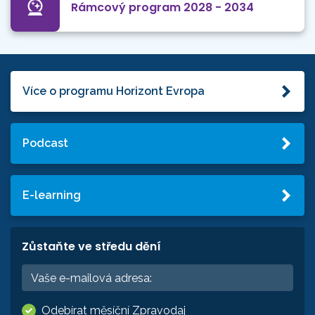
Rámcový program 2028 - 2034
Více o programu Horizont Evropa
Podcast
E-learning
Zůstaňte ve středu dění
Odebírat měsíční Zpravodaj