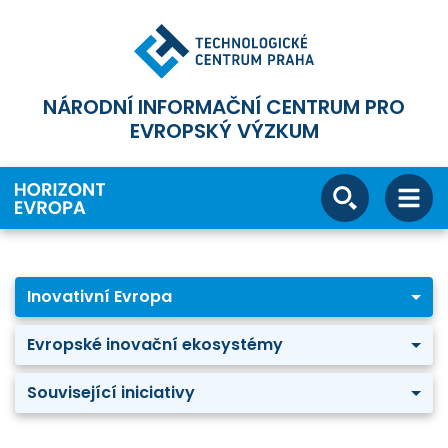
NÁRODNÍ INFORMAČNÍ CENTRUM PRO
EVROPSKÝ VÝZKUM
Inovativní Evropa
Evropské inovační ekosystémy
Související iniciativy