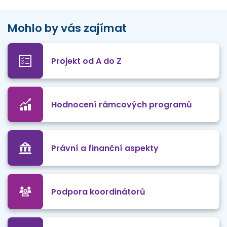
Mohlo by vás zajímat
Projekt od A do Z
Hodnocení rámcových programů
Právní a finanční aspekty
Podpora koordinátorů