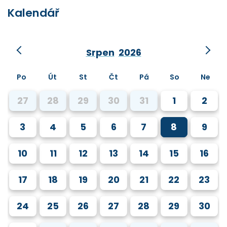
Kalendář
Srpen
2026
Po
Út
St
Čt
Pá
So
Ne
27
28
29
30
31
1
2
3
4
5
6
7
8
9
10
11
12
13
14
15
16
17
18
19
20
21
22
23
24
25
26
27
28
29
30