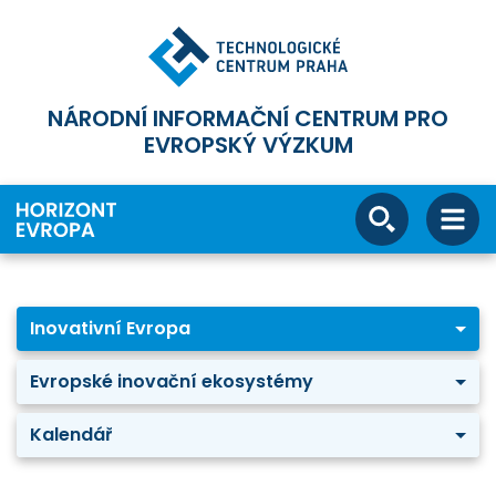
NÁRODNÍ INFORMAČNÍ CENTRUM PRO
EVROPSKÝ VÝZKUM
Inovativní Evropa
Evropské inovační ekosystémy
Kalendář