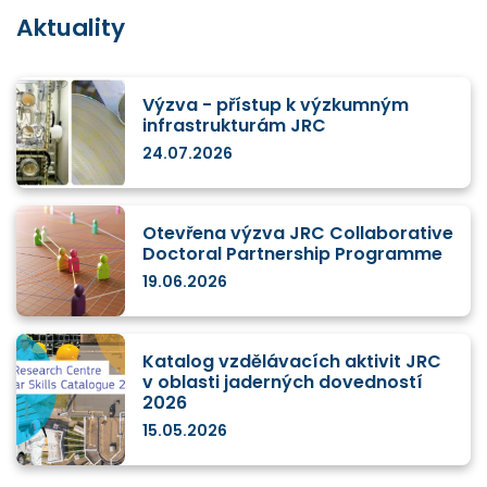
Aktuality
Výzva - přístup k výzkumným
infrastrukturám JRC
24.07.2026
Otevřena výzva JRC Collaborative
Doctoral Partnership Programme
19.06.2026
Katalog vzdělávacích aktivit JRC
v oblasti jaderných dovedností
2026
15.05.2026