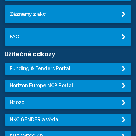
Záznamy z akcí
FAQ
Užitečné odkazy
Funding & Tenders Portal
Horizon Europe NCP Portal
H2020
NKC GENDER a věda