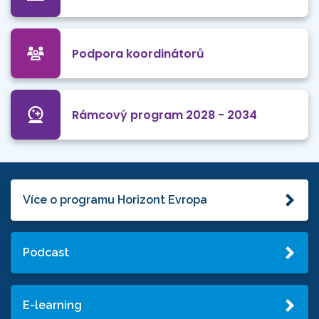
Podpora koordinátorů
Rámcový program 2028 - 2034
Více o programu Horizont Evropa
Podcast
E-learning