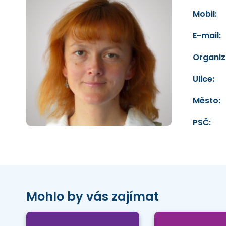
Mobil:
E-mail:
Organiz
Ulice:
Město:
PSČ:
Mohlo by vás zajímat