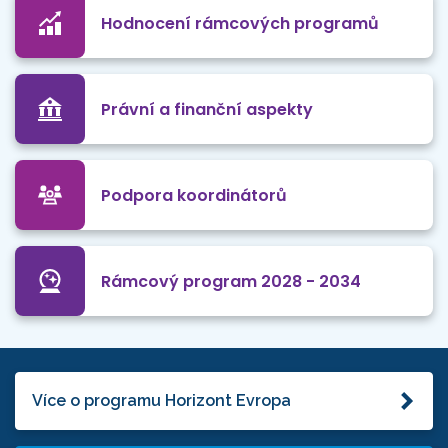
Hodnocení rámcových programů
Právní a finanční aspekty
Podpora koordinátorů
Rámcový program 2028 - 2034
Více o programu Horizont Evropa