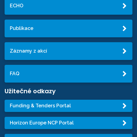
ECHO
Publikace
Záznamy z akcí
FAQ
Užitečné odkazy
Funding & Tenders Portal
Horizon Europe NCP Portal