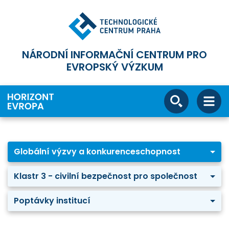
NÁRODNÍ INFORMAČNÍ CENTRUM PRO
EVROPSKÝ VÝZKUM
Globální výzvy a konkurenceschopnost
Klastr 3 - civilní bezpečnost pro společnost
Poptávky institucí