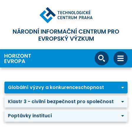
NÁRODNÍ INFORMAČNÍ CENTRUM PRO
EVROPSKÝ VÝZKUM
Globální výzvy a konkurenceschopnost
Klastr 3 - civilní bezpečnost pro společnost
Poptávky institucí