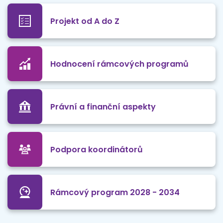
Projekt od A do Z
Hodnocení rámcových programů
Právní a finanční aspekty
Podpora koordinátorů
Rámcový program 2028 - 2034