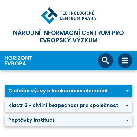
NÁRODNÍ INFORMAČNÍ CENTRUM PRO
EVROPSKÝ VÝZKUM
Globální výzvy a konkurenceschopnost
Klastr 3 - civilní bezpečnost pro společnost
Poptávky institucí