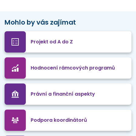
Mohlo by vás zajímat
Projekt od A do Z
Hodnocení rámcových programů
Právní a finanční aspekty
Podpora koordinátorů