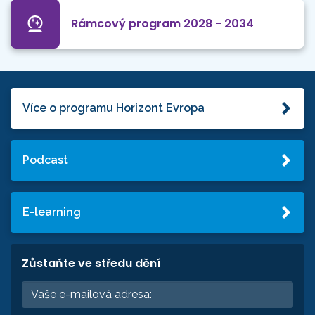
Rámcový program 2028 - 2034
Více o programu Horizont Evropa
Podcast
E-learning
Zůstaňte ve středu dění