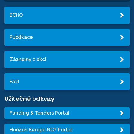
ECHO
Publikace
Záznamy z akcí
FAQ
Užitečné odkazy
Funding & Tenders Portal
Horizon Europe NCP Portal