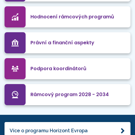
Hodnocení rámcových programů
Právní a finanční aspekty
Podpora koordinátorů
Rámcový program 2028 - 2034
Více o programu Horizont Evropa