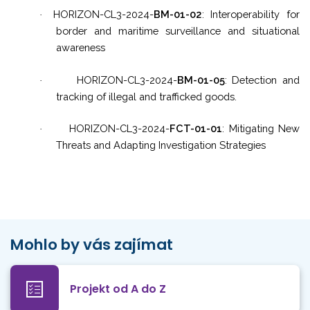
HORIZON-CL3-2024-
BM-01-02
: Interoperability for
·
border and maritime surveillance and situational
awareness
HORIZON-CL3-2024-
BM-01-05
: Detection and
·
tracking of illegal and trafficked goods.
HORIZON-CL3-2024-
FCT-01-01
: Mitigating New
·
Threats and Adapting Investigation Strategies
Mohlo by vás zajímat
Projekt od A do Z