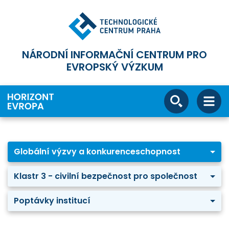
NÁRODNÍ INFORMAČNÍ CENTRUM PRO
EVROPSKÝ VÝZKUM
Globální výzvy a konkurenceschopnost
Klastr 3 - civilní bezpečnost pro společnost
Poptávky institucí