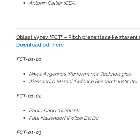
Antonin Galtier (CEA)
Oblast výzev "FCT" – Pitch prezentace ke ztažení 
Download.pdf here
FCT-01-01
Nikos Avgerinos (Performance Technologies)
Alessandro Marani (Defence Research Institute)
FCT-01-02
Pablo Dago (Gradiant)
Paul Nauendorf (Polizei Berlin)
FCT-01-03